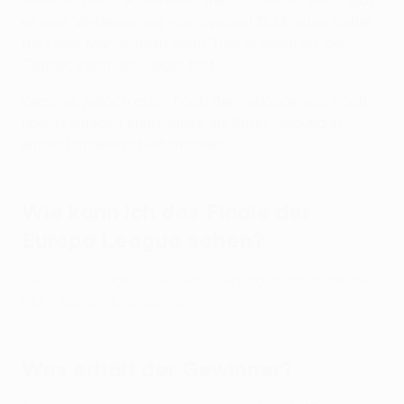
es eine Verlängerung von zweimal 15 Minuten. Sollte
dort eine Mannschaft mehr Tore erzielen als der
Gegner, steht der Sieger fest.
Wenn es jedoch auch nach der Verlängerung noch
unentschieden steht, muss die Entscheidung in
einem Elfmeterschießen fallen.
Wie kann ich das Finale der
Europa League sehen?
Die vollständige Liste aller Übertragungspartner der
UEFA Europa League gibt es hier.
Was erhält der Gewinner?