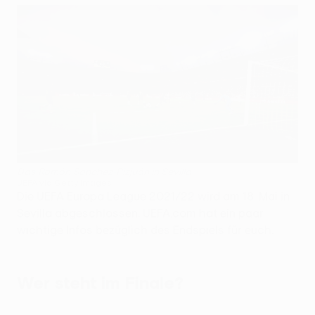
Das Ramón Sánchez-Pizjuán in Sevilla
UEFA via Getty Images
Die UEFA Europa League 2021/22 wird am 18. Mai in
Sevilla abgeschlossen. UEFA.com hat ein paar
wichtige Infos bezüglich des Endspiels für euch.
Wer steht im Finale?