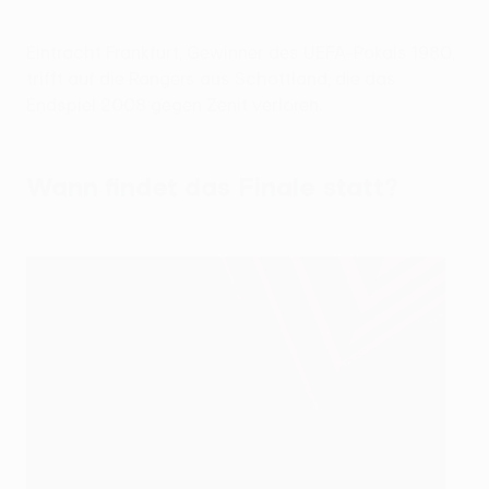
Eintracht Frankfurt, Gewinner des UEFA-Pokals 1980,
trifft auf die Rangers aus Schottland, die das
Endspiel 2008 gegen Zenit verloren.
Wann findet das Finale statt?