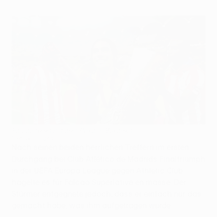
Falcao feiert mit dem Pokal in Bukarest
©Getty Images
Nach seinen beiden herrlichen Treffern im ersten
Durchgang bei Club Atlético de Madrids Finaltriumph
in der UEFA Europa League gegen Athletic Club
hagelte es für Falcao Superlative en masse. Der
Stürmer entgegnete jedoch, dass er einfach nur das
gemacht habe, was ihm aufgetragen wurde.