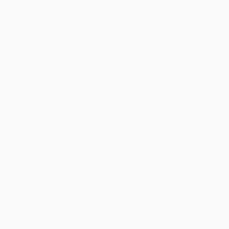
 geschützt. Sie dürfen nicht für kommerzielle Zwecke verwendet
inverstanden.