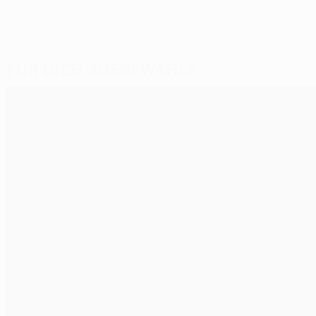
Für dich ausgewählt