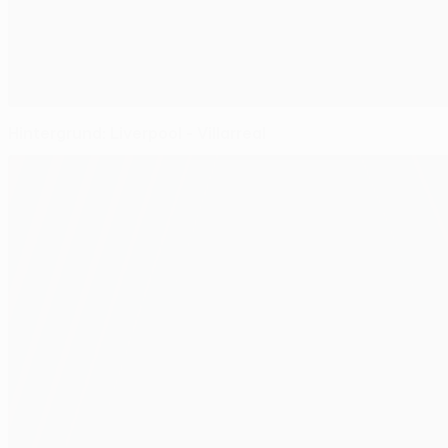
Hintergrund: Liverpool - Villarreal