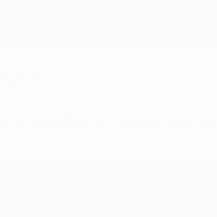
apoli
en Europapokalfinale der Vereinsgeschichte und 