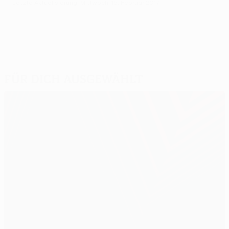
Letzte Aktualisierung: Mittwoch, 15. Februar 2017
Für dich ausgewählt