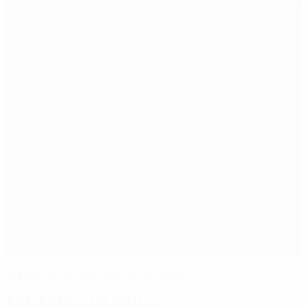
Steaua mit einem Bein im Endspiel
Fakten zum Spiel