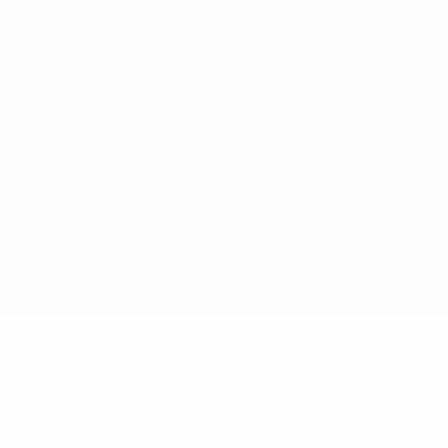
Erhalten