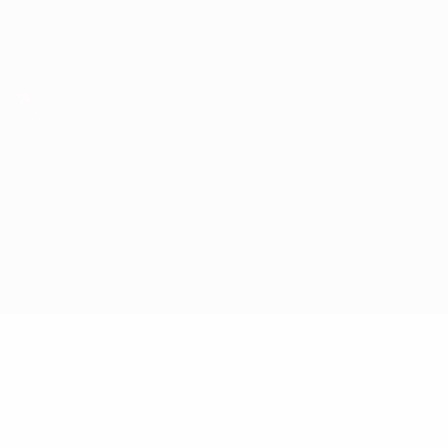
Erhalten