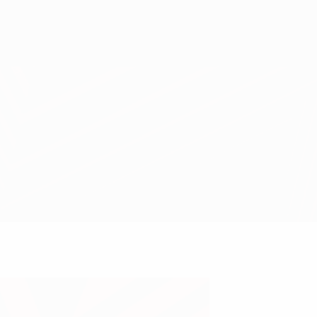
Erhalten