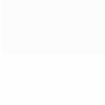
Nullnummer in Brügge
Fakten zum Spiel