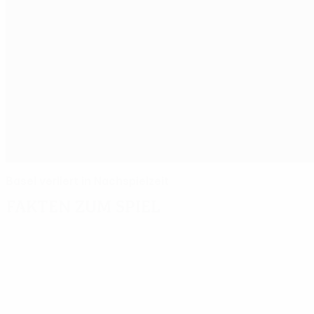
Basel verliert in Nachspielzeit
Fakten zum Spiel