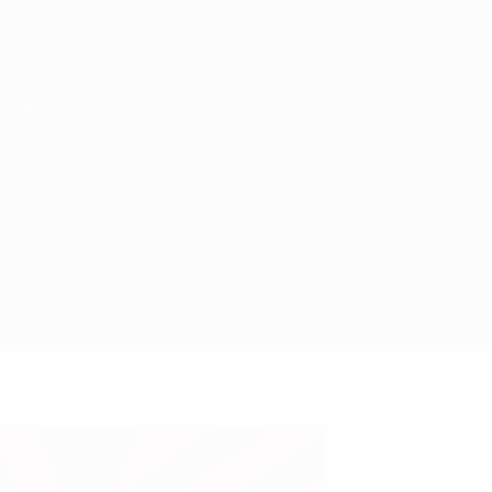
Erhalten