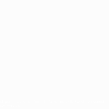
 geschützt. Sie dürfen nicht für kommerzielle Zwecke verwendet
inverstanden.