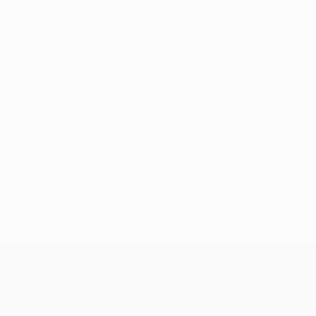
Keine Daten für diesen Spieler vorhanden