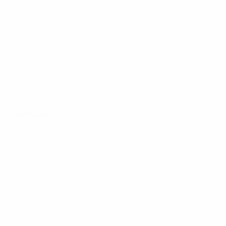
Alle Spiele