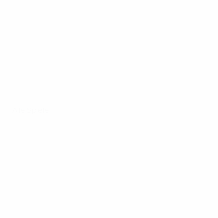
Alle Spiele