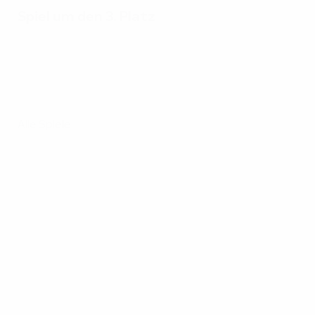
Spiel um den 3. Platz
Alle Spiele