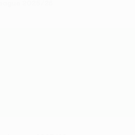
League 2025/26