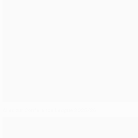
Alles zur Conference League 2025/26