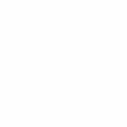
Hinspiel
Alle Spiele