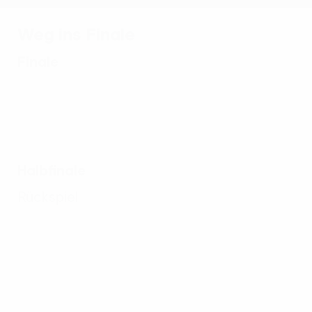
Weg ins Finale
Finale
Halbfinale
Rückspiel