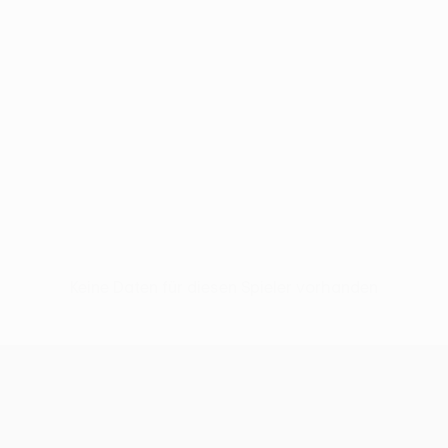
Keine Daten für diesen Spieler vorhanden