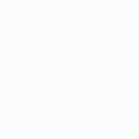
Keine Daten für diesen Spieler vorhanden