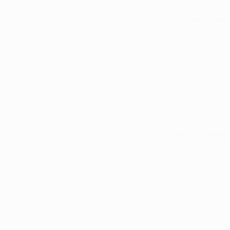
Alle Spiele
Alle Statistiken