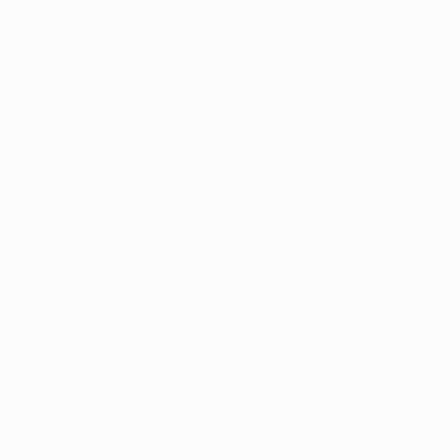
Alle Statistiken