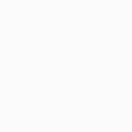
Alle Statistiken