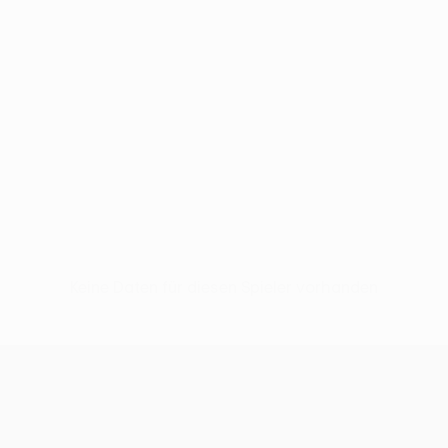
Keine Daten für diesen Spieler vorhanden