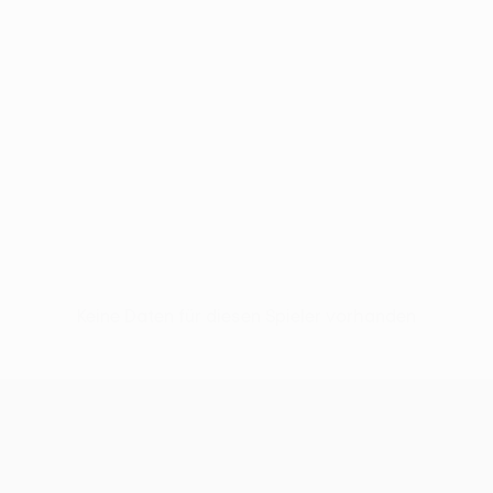
Keine Daten für diesen Spieler vorhanden