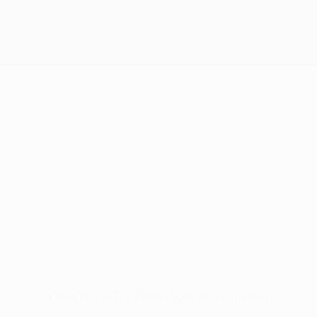
Keine Daten für diesen Spieler vorhanden