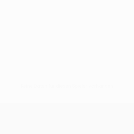
Keine Daten für diesen Spieler vorhanden