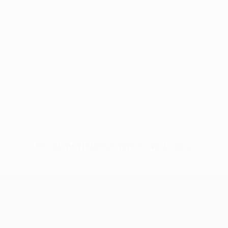
Keine Daten für diesen Spieler vorhanden