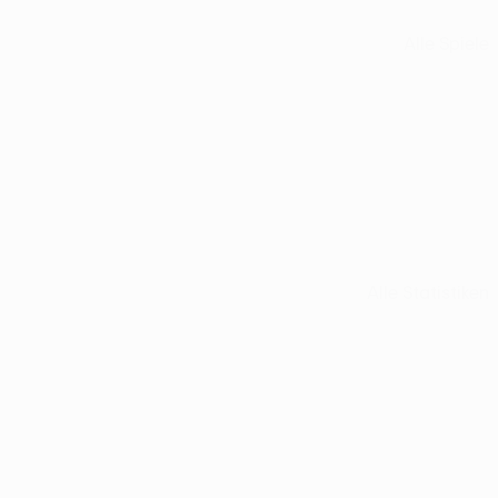
Alle Spiele
Alle Statistiken