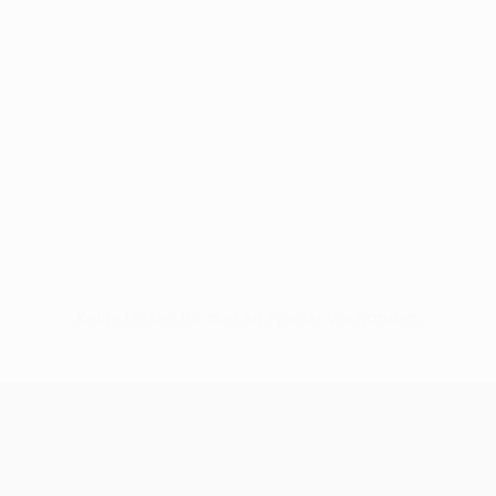
Keine Daten für diesen Spieler vorhanden