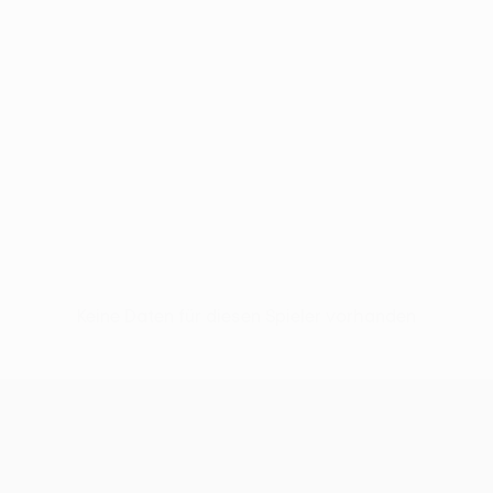
Keine Daten für diesen Spieler vorhanden