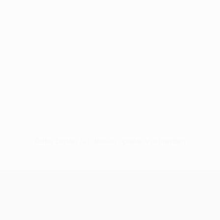
Keine Daten für diesen Spieler vorhanden