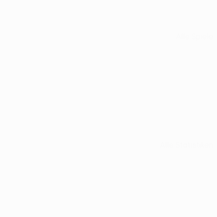
Alle Spiele
Alle Statistiken