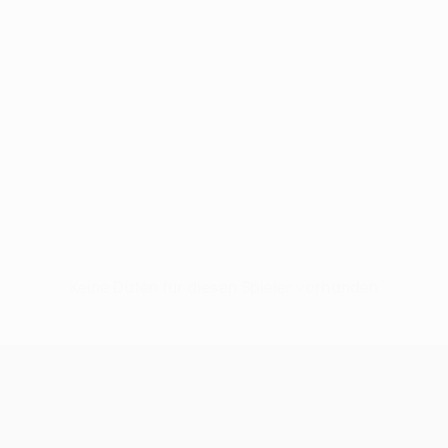
Keine Daten für diesen Spieler vorhanden