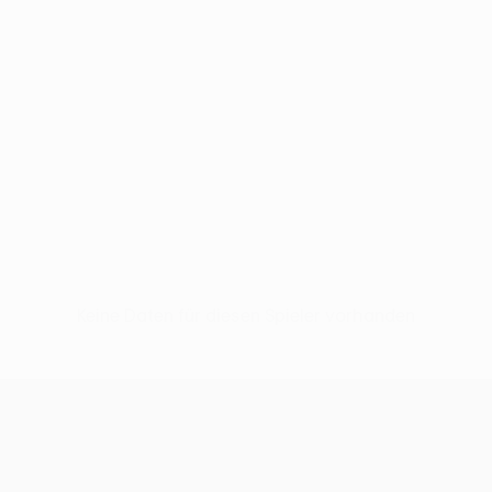
Keine Daten für diesen Spieler vorhanden