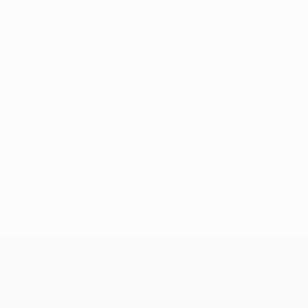
Keine Daten für diesen Spieler vorhanden