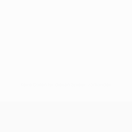
Keine Daten für diesen Spieler vorhanden