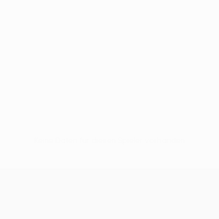
Keine Daten für diesen Spieler vorhanden