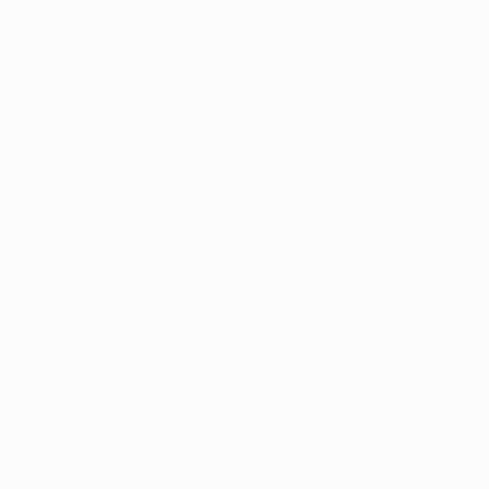
30 Juli 2026
06 August 2026