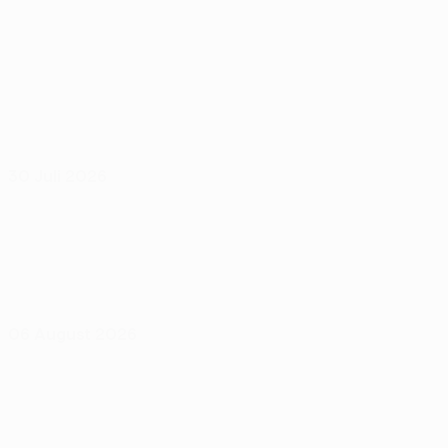
30 Juli 2026
06 August 2026