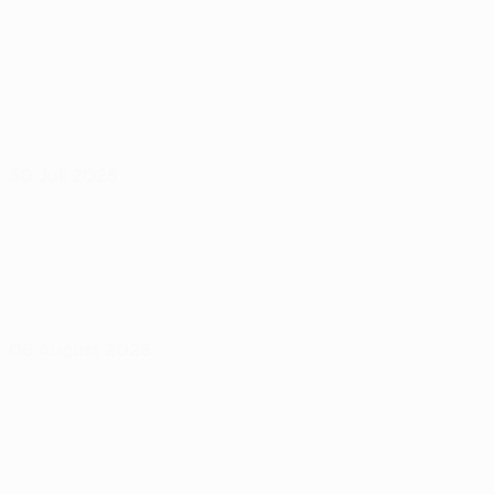
30 Juli 2026
06 August 2026