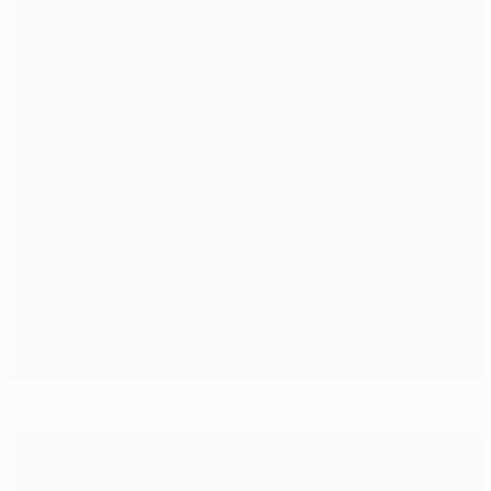
Die zehn schönsten Tore 2025/26