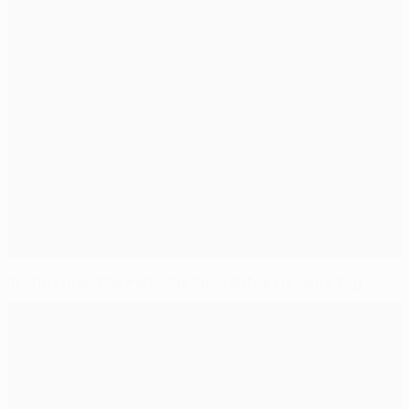
In The Zone: Wie Paris das Spiel auf seine Seite zog