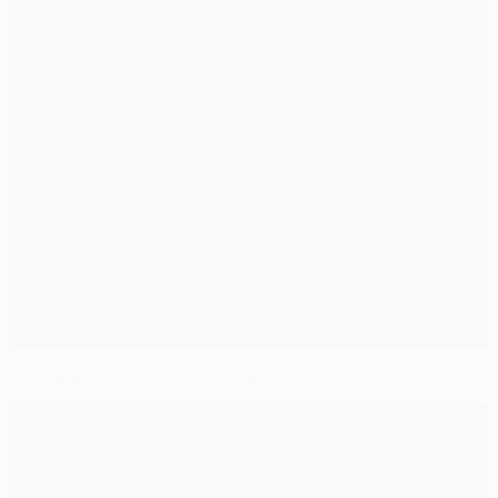
Das Team der Saison 2025/26