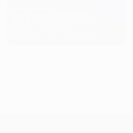
Frühere Gewinner
2024/25
: Ousmane Dembélé (Paris)
2023/24
: Vinícius Júnior (Real Madrid)
2022/23
: Rodri (Manchester City)
2021/22
: Karim Benzema (Real Madrid)
© 1998-2026 UEFA. All rights reserved.
Letzte Aktualisierung: Montag, 1. Juni 2026
UEFA Champions League