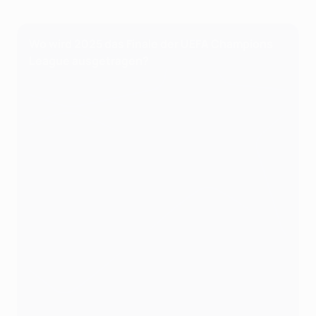
Wo wird 2025 das Finale der UEFA Champions
League ausgetragen?