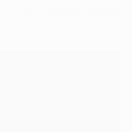
d weitere Chancen vorbereitet hat. Auch in der Defensive