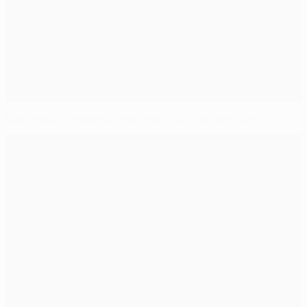
Mourinho von Nacho und Rodríguez beeindruckt