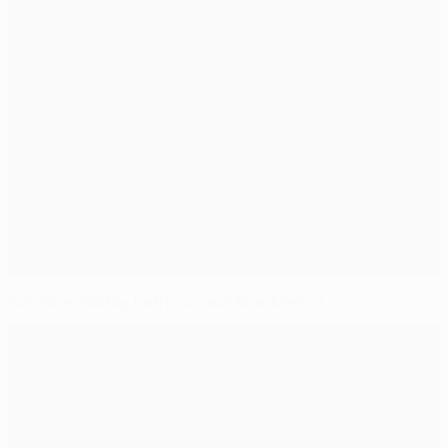
Schalkes Holtby hofft nun auf Real Madrid