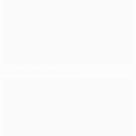
Ajax Dritter trotz Pleite bei Real