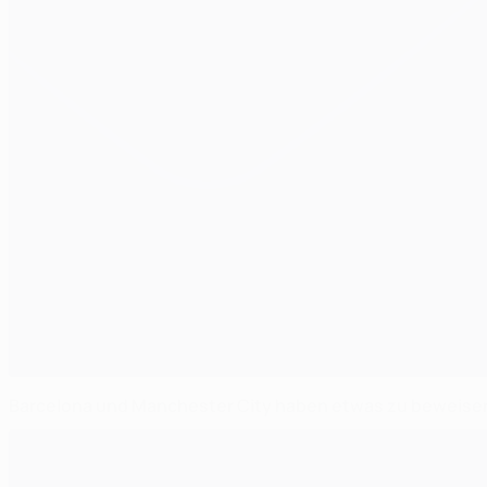
Barcelona und Manchester City haben etwas zu beweise