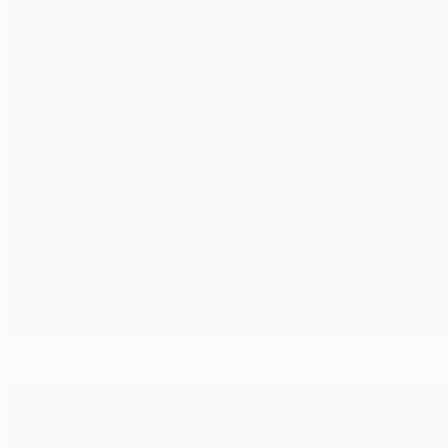
Schmidt: Youngster auf einem guten Weg