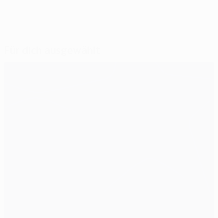
Für dich ausgewählt