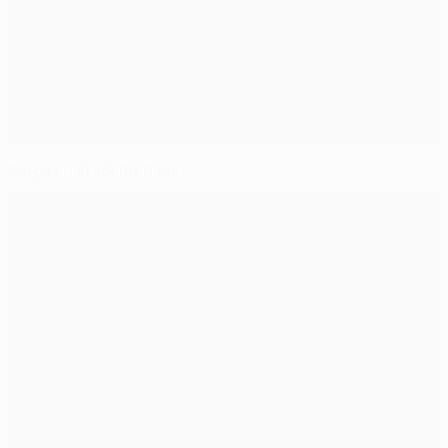
Barça zu stark für Bayer