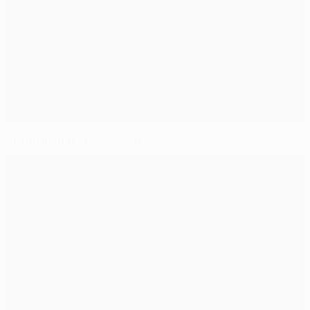
Allegri mahnt zur Vorsicht