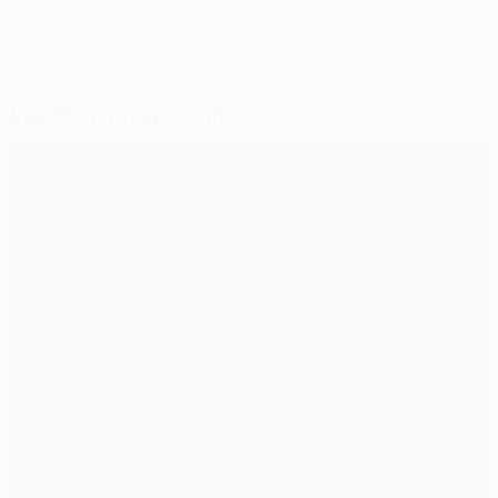
Für dich ausgewählt